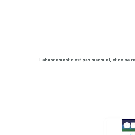
L'abonnement n'est pas mensuel, et ne se r