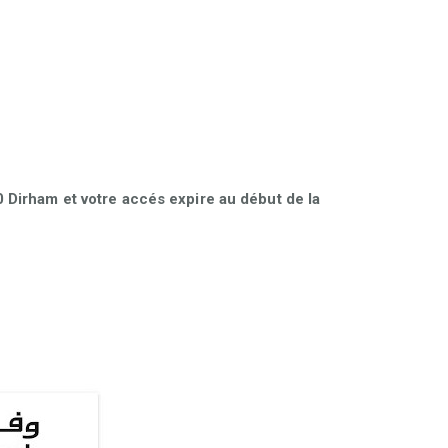
Dirham et votre accés expire au début de la