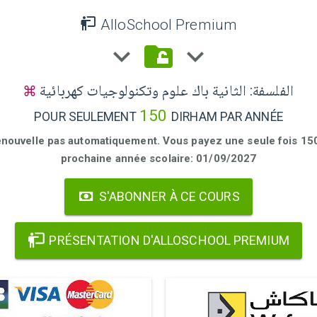
AlloSchool Premium
الفلسفة: الثانية باك علوم وتكنولوجيات كهربائية
150
POUR SEULEMENT
DIRHAM PAR ANNÉE
enouvelle pas automatiquement. Vous payez une seule fois 150 
prochaine année scolaire: 01/09/2027
S'ABONNER À CE COURS
PRÉSENTATION D'ALLOSCHOOL PREMIUM