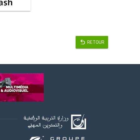
RETOUR