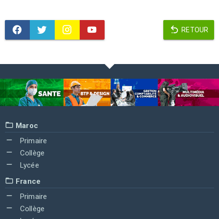
RETOUR
Maroc
Primaire
Collège
Lycée
France
Primaire
Collège