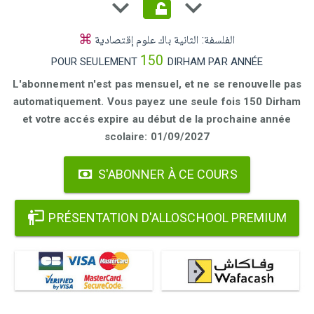
الفلسفة: الثانية باك علوم إقتصادية
150
POUR SEULEMENT
DIRHAM PAR ANNÉE
L'abonnement n'est pas mensuel, et ne se renouvelle pas
automatiquement. Vous payez une seule fois 150 Dirham
et votre accés expire au début de la prochaine année
scolaire: 01/09/2027
S'ABONNER À CE COURS
PRÉSENTATION D'ALLOSCHOOL PREMIUM