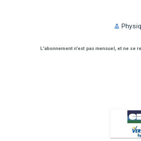
Physiq
L'abonnement n'est pas mensuel, et ne se r