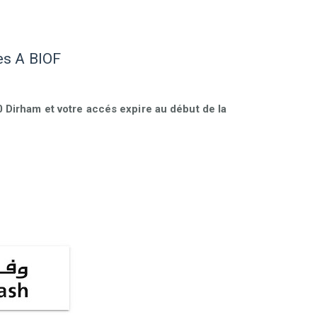
es A BIOF
Dirham et votre accés expire au début de la