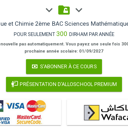
ue et Chimie 2ème BAC Sciences Mathématiqu
300
POUR SEULEMENT
DIRHAM PAR ANNÉE
enouvelle pas automatiquement. Vous payez une seule fois 300 
prochaine année scolaire: 01/09/2027
S'ABONNER À CE COURS
PRÉSENTATION D'ALLOSCHOOL PREMIUM