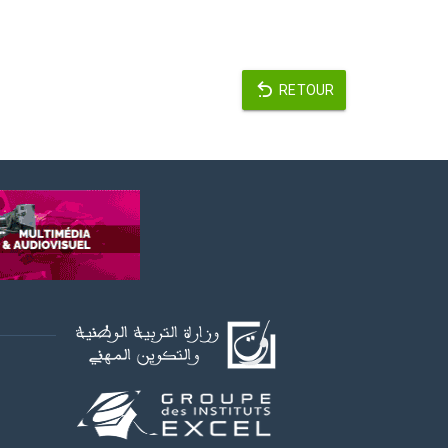
RETOUR