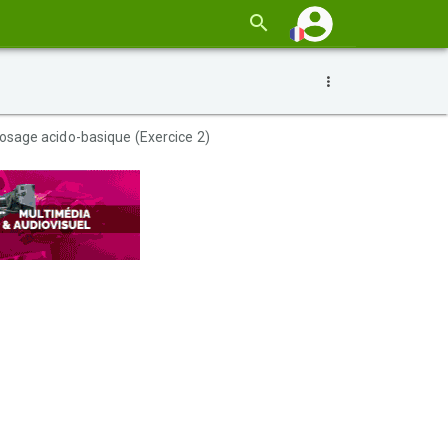
osage acido-basique (Exercice 2)