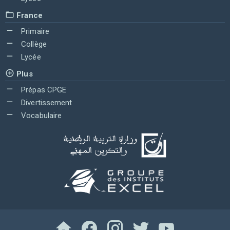
France
Primaire
Collège
Lycée
Plus
Prépas CPGE
Divertissement
Vocabulaire