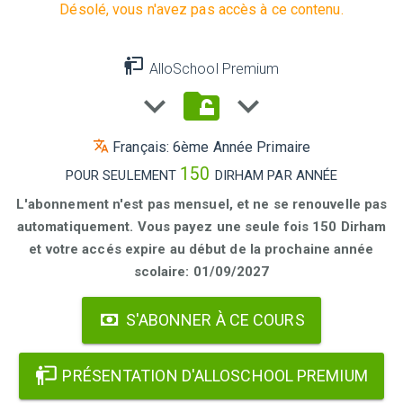
Désolé, vous n'avez pas accès à ce contenu.
AlloSchool Premium
Français: 6ème Année Primaire
150
POUR SEULEMENT
DIRHAM PAR ANNÉE
L'abonnement n'est pas mensuel, et ne se renouvelle pas
automatiquement. Vous payez une seule fois 150 Dirham
et votre accés expire au début de la prochaine année
scolaire: 01/09/2027
S'ABONNER À CE COURS
PRÉSENTATION D'ALLOSCHOOL PREMIUM