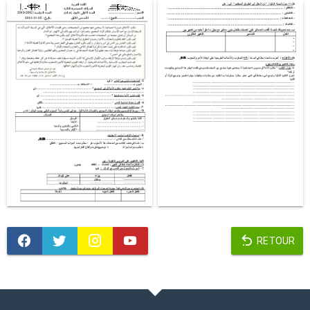
RETOUR