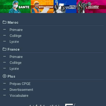
Maroc
Primaire
Collège
Lycée
France
Primaire
Collège
Lycée
Plus
Prépas CPGE
Divertissement
Vocabulaire