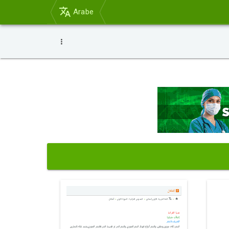
Arabe