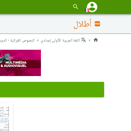
أطلال
اللغة العربية: الأولى إعدادي
النصوص القرائية - الدور