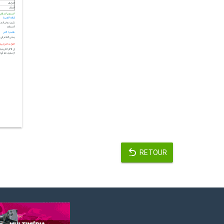
RETOUR