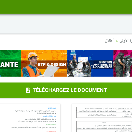
ة الأولى
أطلال
TÉLÉCHARGEZ LE DOCUMENT