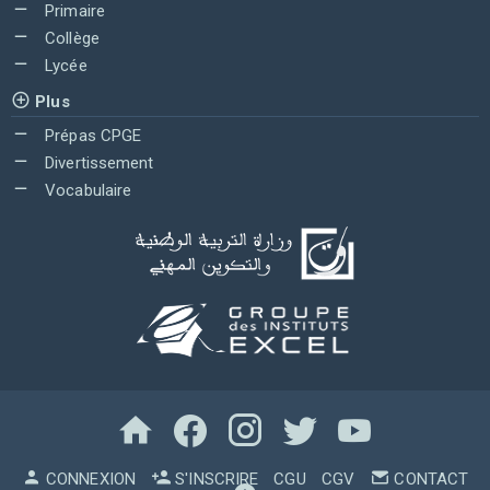
Primaire
Collège
Lycée
Plus
Prépas CPGE
Divertissement
Vocabulaire
CONNEXION
S'INSCRIRE
CGU
CGV
CONTACT