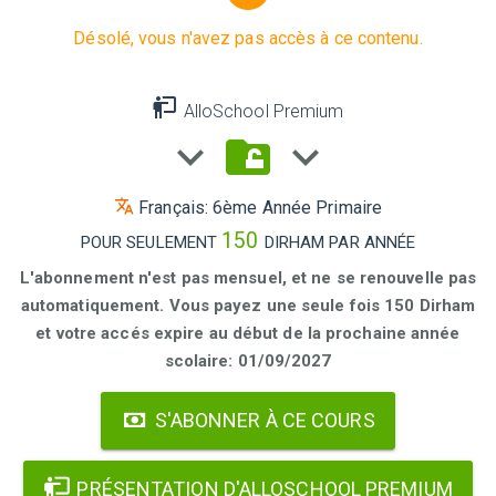
Désolé, vous n'avez pas accès à ce contenu.
AlloSchool Premium
Français: 6ème Année Primaire
150
POUR SEULEMENT
DIRHAM PAR ANNÉE
L'abonnement n'est pas mensuel, et ne se renouvelle pas
automatiquement. Vous payez une seule fois 150 Dirham
et votre accés expire au début de la prochaine année
scolaire: 01/09/2027
S'ABONNER À CE COURS
PRÉSENTATION D'ALLOSCHOOL PREMIUM