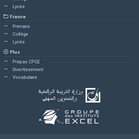
Lycée
France
Primaire
Collège
Lycée
Plus
Prépas CPGE
Divertissement
Vocabulaire