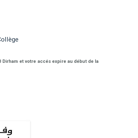
Collège
Dirham et votre accés expire au début de la