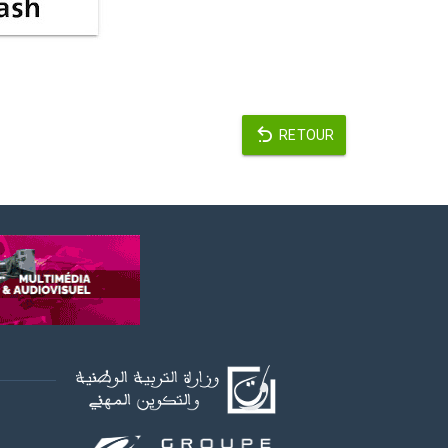
RETOUR