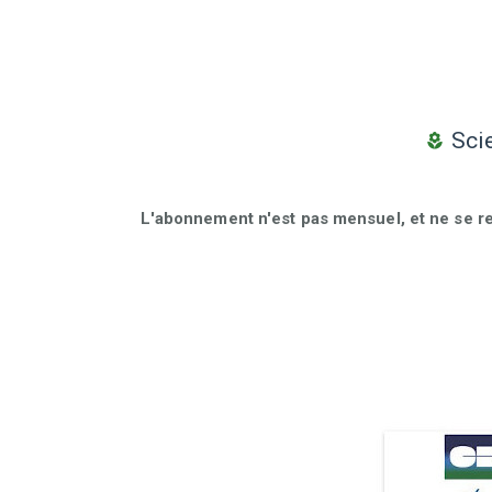
Scie
L'abonnement n'est pas mensuel, et ne se r