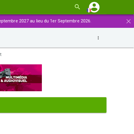
×
eptembre 2027 au lieu du 1er Septembre 2026.
t