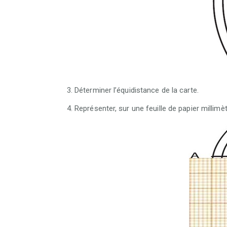
Déterminer l’équidistance de la carte.
Représenter, sur une feuille de papier millimè