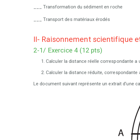
___ Transformation du sédiment en roche
___ Transport des matériaux érodés
II- Raisonnement scientifique e
2-1/ Exercice 4 (12 pts)
Calculer la distance réelle correspondante a u
Calculer la distance réduite, correspondante a
Le document suivant représente un extrait d’une ca