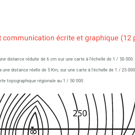
t communication écrite et graphique (12 
ne distance réduite de 6 cm sur une carte à l’échelle de 1 / 50 000.
 une distance réelle de 5 Km, sur une carte à l’échelle de 1 / 25 000
rte topographique régionale au 1 / 50 000 :