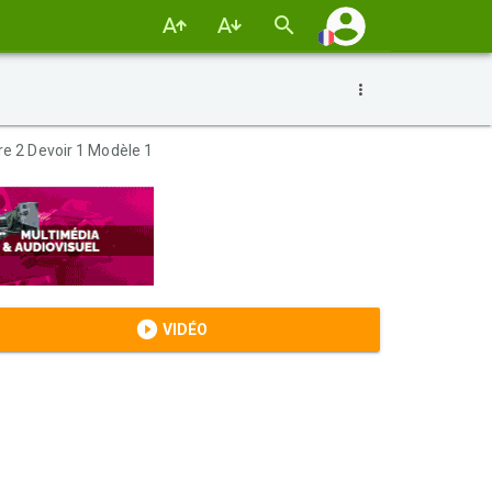
e 2 Devoir 1 Modèle 1
VIDÉO