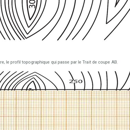
tre, le profil topographique qui passe par le Trait de coupe AB.