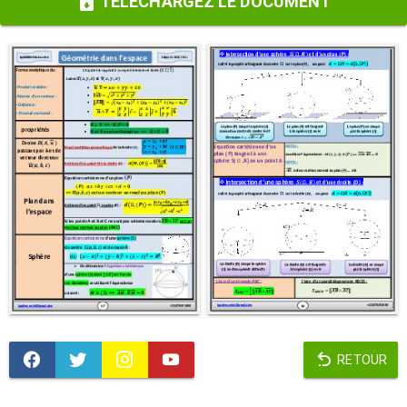
TÉLÉCHARGEZ LE DOCUMENT
RETOUR