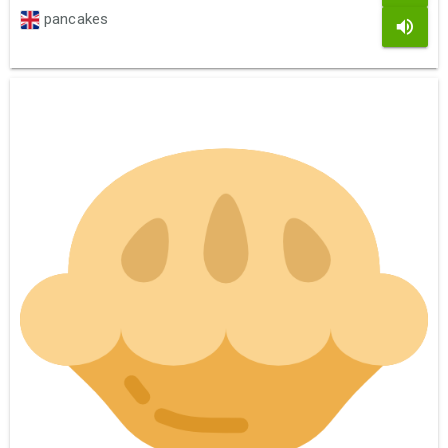
pancakes