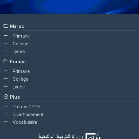
Maroc
Primaire
Collège
Lycée
France
Primaire
Collège
Lycée
Plus
Prépas CPGE
Divertissement
Vocabulaire