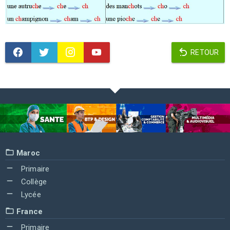
RETOUR
Maroc
Primaire
Collège
Lycée
France
Primaire