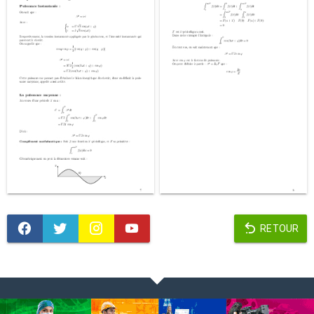
RETOUR