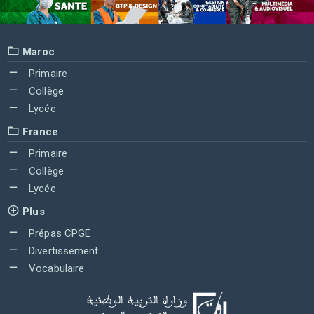
Maroc
Primaire
Collège
Lycée
France
Primaire
Collège
Lycée
Plus
Prépas CPGE
Divertissement
Vocabulaire