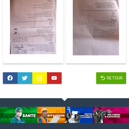
RETOUR