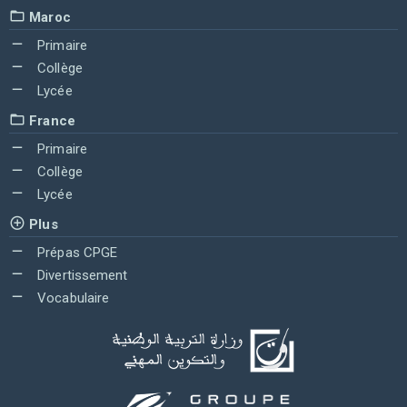
Maroc
Primaire
Collège
Lycée
France
Primaire
Collège
Lycée
Plus
Prépas CPGE
Divertissement
Vocabulaire