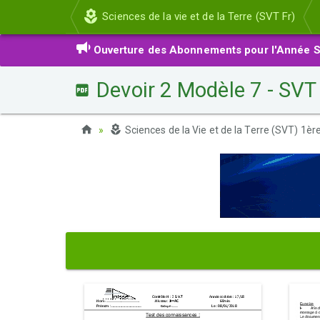
Sciences de la vie et de la Terre (SVT Fr)
Ouverture des Abonnements pour l'Année S
Devoir 2 Modèle 7 - SV
Sciences de la Vie et de la Terre (SVT) 1è