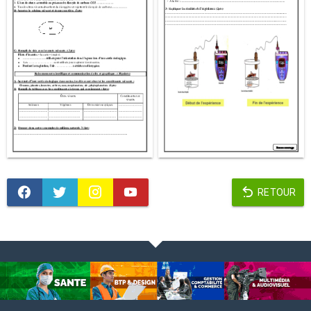
RETOUR