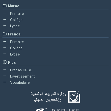
Maroc
Primaire
Collège
Lycée
France
Primaire
Collège
Lycée
Plus
Prépas CPGE
Divertissement
Vocabulaire