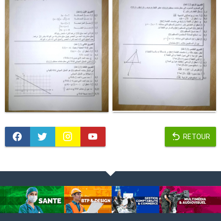
RETOUR