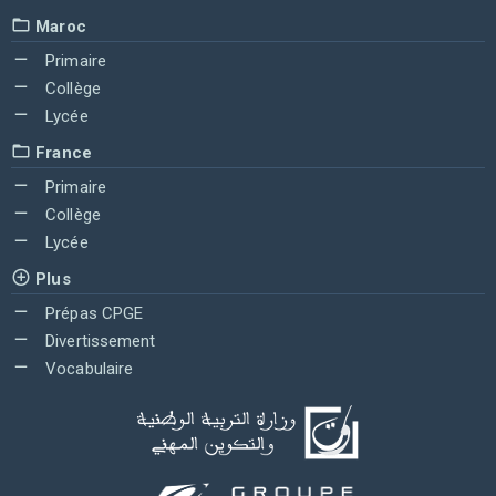
Maroc
Primaire
Collège
Lycée
France
Primaire
Collège
Lycée
Plus
Prépas CPGE
Divertissement
Vocabulaire