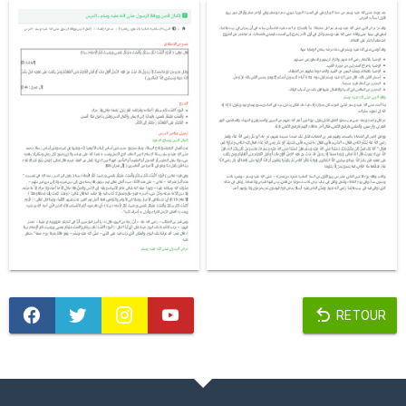
RETOUR