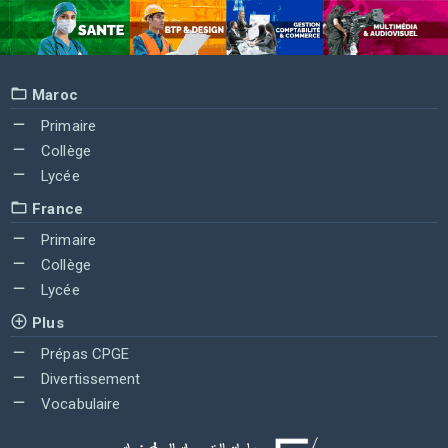
Maroc
Primaire
Collège
Lycée
France
Primaire
Collège
Lycée
Plus
Prépas CPGE
Divertissement
Vocabulaire