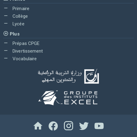
Primaire
Collège
Lycée
Plus
Prépas CPGE
Divertissement
Vocabulaire