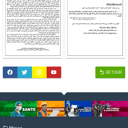
RETOUR
Maroc