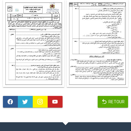
RETOUR