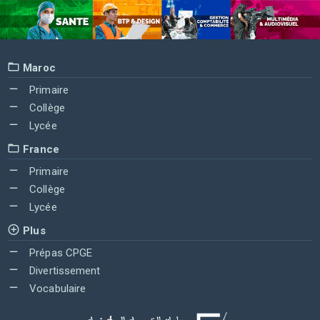
Maroc
Primaire
Collège
Lycée
France
Primaire
Collège
Lycée
Plus
Prépas CPGE
Divertissement
Vocabulaire