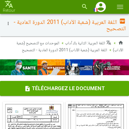
Basc
Retour
la
اللغة العربية (شعبة الآداب) 2011 الدورة العادية -
navi
التصحيح
اللغة العربية: الثانية باك آداب
الموحدات مع التصحيح (شعبة
الآداب)
اللغة العربية (شعبة الآداب) 2011 الدورة العادية - التصحيح
TÉLÉCHARGEZ LE DOCUMENT