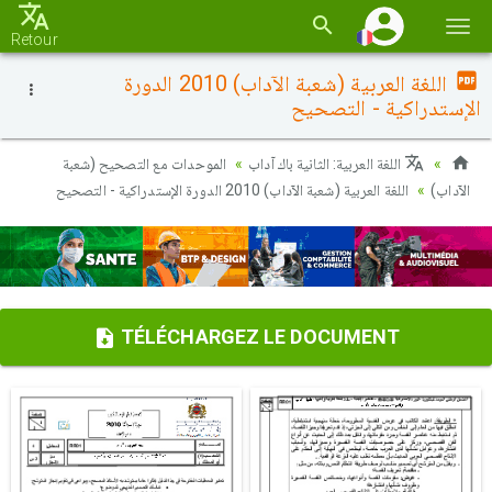
Basc
Retour
la
اللغة العربية (شعبة الآداب) 2010 الدورة
navi
الإستدراكية - التصحيح
اللغة العربية: الثانية باك آداب
الموحدات مع التصحيح (شعبة
الآداب)
اللغة العربية (شعبة الآداب) 2010 الدورة الإستدراكية - التصحيح
TÉLÉCHARGEZ LE DOCUMENT