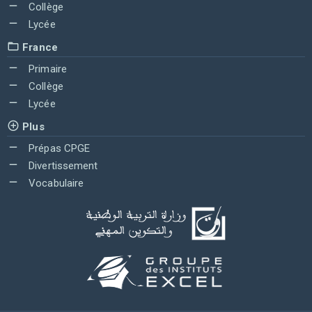
Collège
Lycée
France
Primaire
Collège
Lycée
Plus
Prépas CPGE
Divertissement
Vocabulaire