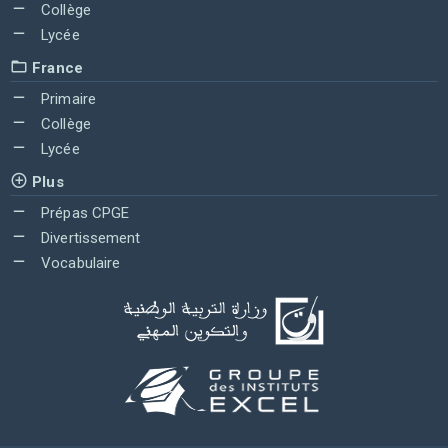
Collège
Lycée
France
Primaire
Collège
Lycée
Plus
Prépas CPGE
Divertissement
Vocabulaire