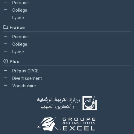
Primaire
Collège
Lycée
France
Primaire
Collège
Lycée
Plus
Prépas CPGE
Divertissement
Vocabulaire