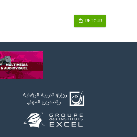
RETOUR