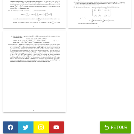
RETOUR