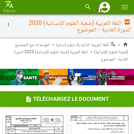
Basc
Retour
la
اللغة العربية (شعبة العلوم الإنسانية) 2020
navi
الدورة العادية - الموضوع
اللغة العربية: الثانية باك علوم إنسانية
الموحدات مع التصحيح
(شعبة العلوم الإنسانية)
اللغة العربية (شعبة العلوم الإنسانية) 2020 الدورة
العادية - الموضوع
TÉLÉCHARGEZ LE DOCUMENT