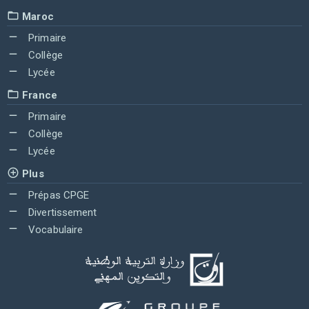
Maroc
Primaire
Collège
Lycée
France
Primaire
Collège
Lycée
Plus
Prépas CPGE
Divertissement
Vocabulaire