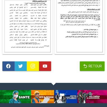
RETOUR