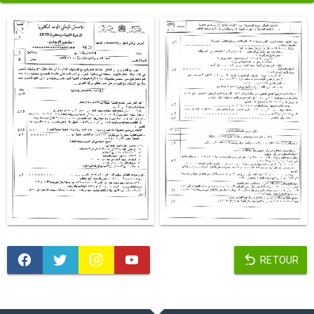
RETOUR