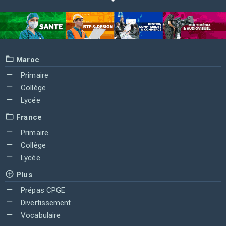
Maroc
Primaire
Collège
Lycée
France
Primaire
Collège
Lycée
Plus
Prépas CPGE
Divertissement
Vocabulaire