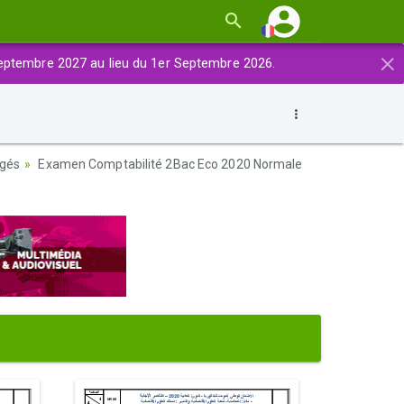
×
eptembre 2027 au lieu du 1er Septembre 2026.
igés
Examen Comptabilité 2Bac Eco 2020 Normale