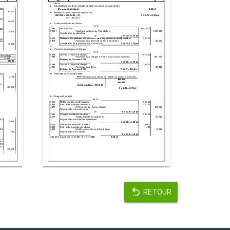
RETOUR