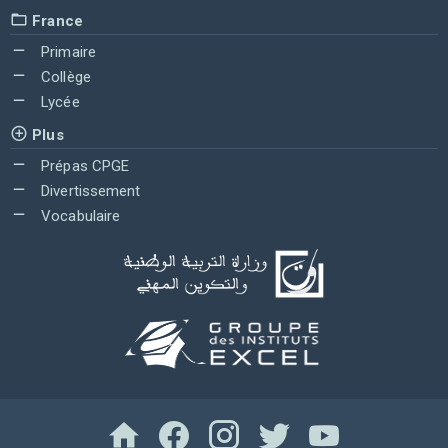
France
Primaire
Collège
Lycée
Plus
Prépas CPGE
Divertissement
Vocabulaire