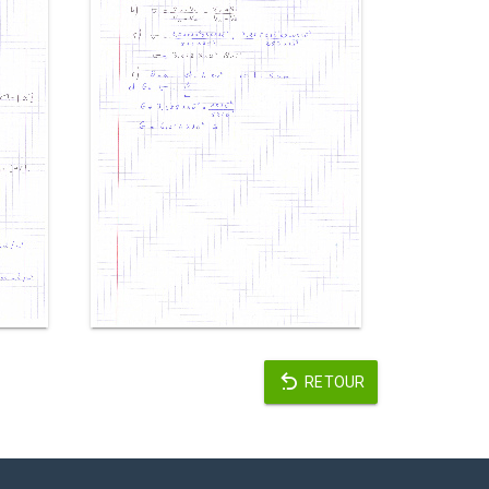
RETOUR