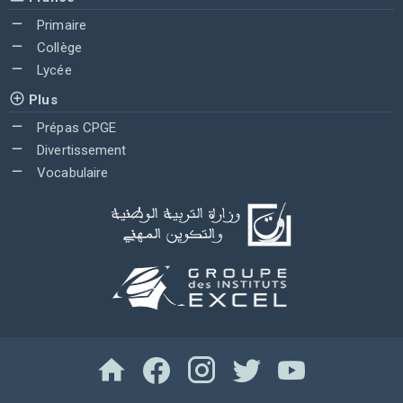
Primaire
Collège
Lycée
Plus
Prépas CPGE
Divertissement
Vocabulaire