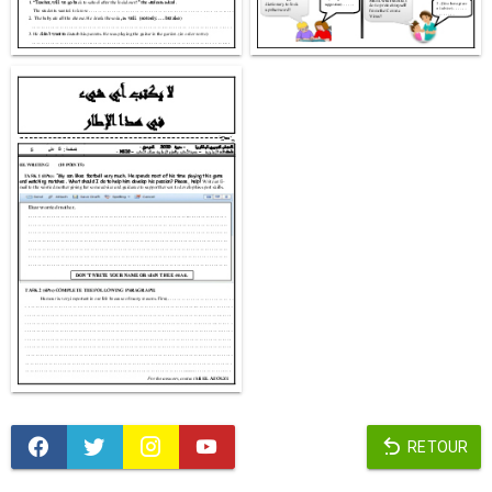
RETOUR