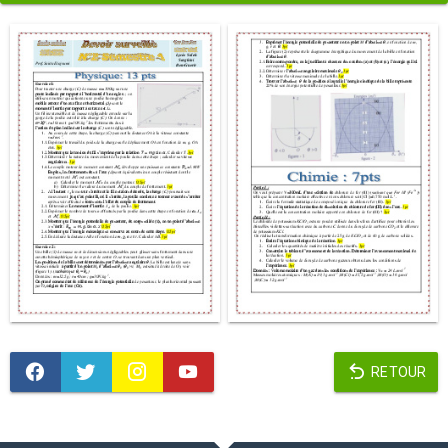
RETOUR