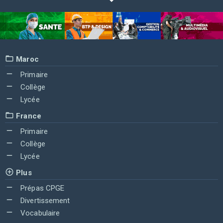
Maroc
Primaire
Collège
Lycée
France
Primaire
Collège
Lycée
Plus
Prépas CPGE
Divertissement
Vocabulaire