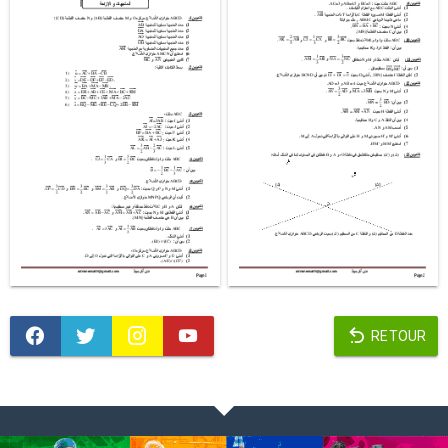
RETOUR