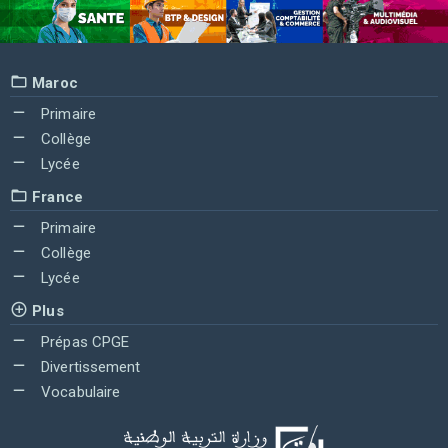
Maroc
Primaire
Collège
Lycée
France
Primaire
Collège
Lycée
Plus
Prépas CPGE
Divertissement
Vocabulaire