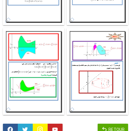
RETOUR