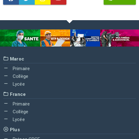
Maroc
Primaire
Collège
Lycée
France
Primaire
Collège
Lycée
Plus