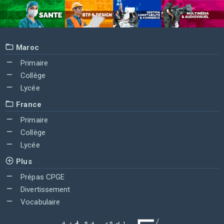
Maroc
Primaire
Collège
Lycée
France
Primaire
Collège
Lycée
Plus
Prépas CPGE
Divertissement
Vocabulaire