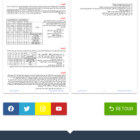
RETOUR