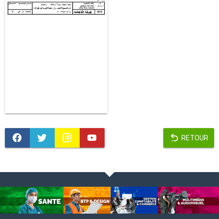
RETOUR