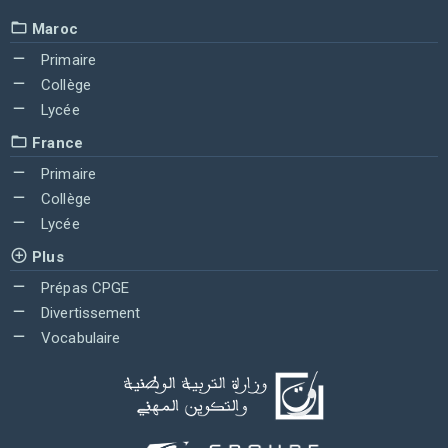
Maroc
Primaire
Collège
Lycée
France
Primaire
Collège
Lycée
Plus
Prépas CPGE
Divertissement
Vocabulaire