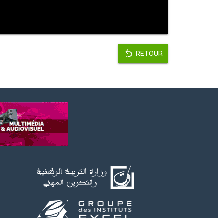
RETOUR