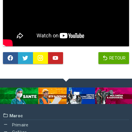
RETOUR
Maroc
Primaire