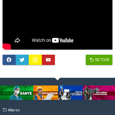
RETOUR
Maroc