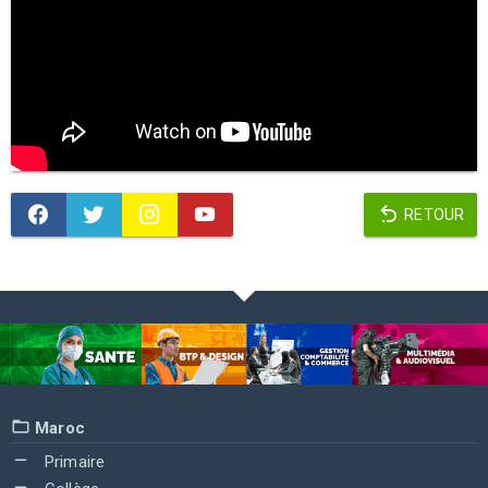
RETOUR
Maroc
Primaire