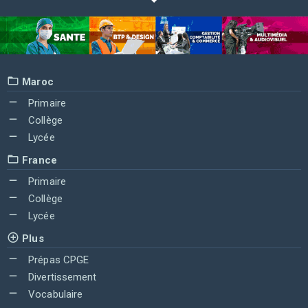
Maroc
Primaire
Collège
Lycée
France
Primaire
Collège
Lycée
Plus
Prépas CPGE
Divertissement
Vocabulaire