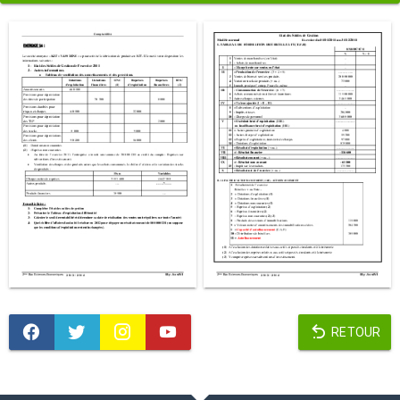
RETOUR