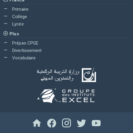
Primaire
Collège
Lycée
Plus
Prépas CPGE
Divertissement
Vocabulaire