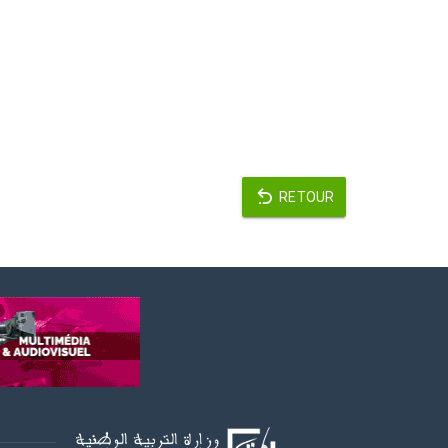
RETOUR