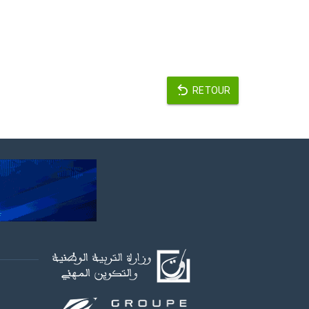
RETOUR